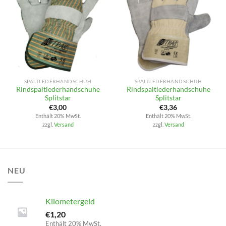
SPALTLEDERHANDSCHUH
SPALTLEDERHANDSCHUH
Rindspaltlederhandschuhe
Rindspaltlederhandschuhe
Splitstar
Splitstar
€
3,00
€
3,36
Enthält 20% MwSt.
Enthält 20% MwSt.
zzgl.
Versand
zzgl.
Versand
NEU
Kilometergeld
€
1,20
Enthält 20% MwSt.