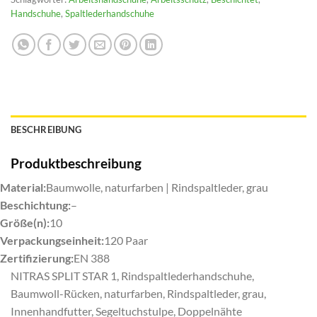
Handschuhe
,
Spaltlederhandschuhe
BESCHREIBUNG
Produktbeschreibung
Material:
Baumwolle, naturfarben | Rindspaltleder, grau
Beschichtung:
–
Größe(n):
10
Verpackungseinheit:
120 Paar
Zertifizierung:
EN 388
NITRAS SPLIT STAR 1, Rindspaltlederhandschuhe,
Baumwoll-Rücken, naturfarben, Rindspaltleder, grau,
Innenhandfutter, Segeltuchstulpe, Doppelnähte