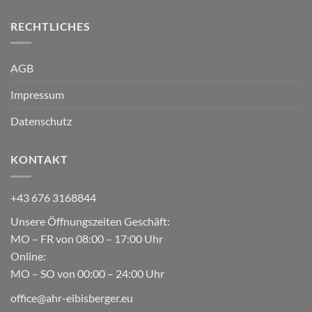
RECHTLICHES
AGB
Impressum
Datenschutz
KONTAKT
+43 676 3168844
Unsere Öffnungszeiten Geschäft:
MO – FR von 08:00 – 17:00 Uhr
Online:
MO – SO von 00:00 – 24:00 Uhr
office@ahr-eibisberger.eu