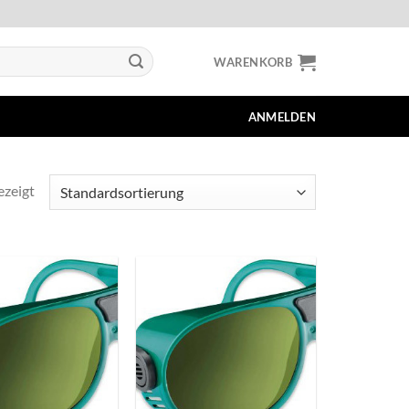
WARENKORB
ANMELDEN
ezeigt