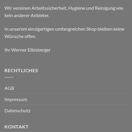
Wir vereinen Arbeitssicherheit, Hygiene und Reinigung wie
kein anderer Anbieter.
In unserem einzigartigen umfangreichen Shop bleiben keine
Wünsche offen.
Ihr Werner Eibisberger
RECHTLICHES
AGB
Impressum
Datenschutz
KONTAKT