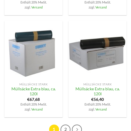
Enthält 20% MwSt.
Enthält 20% MwSt.
zzgl.
Versand
zzgl.
Versand
MÜLLSÄCKE STARK
MÜLLSÄCKE STARK
Müllsäcke Extra blau, ca.
Müllsäcke Extra blau, ca.
120l
120l
€
67,68
€
56,40
Enthält 20% MwSt.
Enthält 20% MwSt.
zzgl.
Versand
zzgl.
Versand
1
2