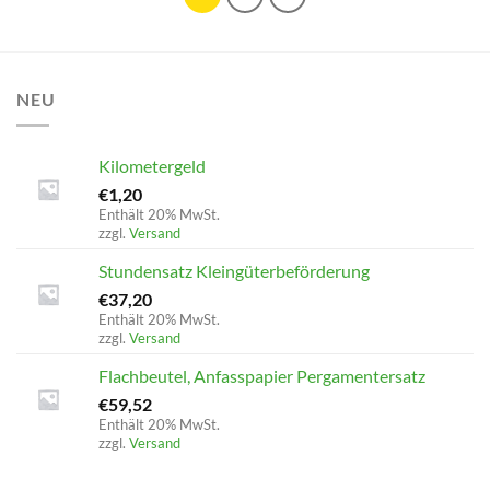
NEU
Kilometergeld
€
1,20
Enthält 20% MwSt.
zzgl.
Versand
Stundensatz Kleingüterbeförderung
€
37,20
Enthält 20% MwSt.
zzgl.
Versand
Flachbeutel, Anfasspapier Pergamentersatz
€
59,52
Enthält 20% MwSt.
zzgl.
Versand