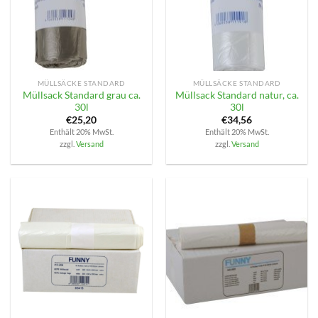
MÜLLSÄCKE STANDARD
MÜLLSÄCKE STANDARD
Müllsack Standard grau ca.
Müllsack Standard natur, ca.
30l
30l
€
25,20
€
34,56
Enthält 20% MwSt.
Enthält 20% MwSt.
zzgl.
Versand
zzgl.
Versand