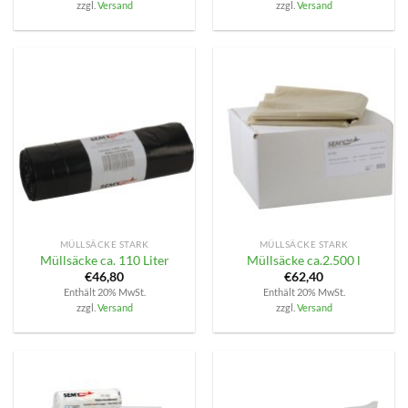
zzgl.
Versand
zzgl.
Versand
MÜLLSÄCKE STARK
MÜLLSÄCKE STARK
Müllsäcke ca. 110 Liter
Müllsäcke ca.2.500 l
€
46,80
€
62,40
Enthält 20% MwSt.
Enthält 20% MwSt.
zzgl.
Versand
zzgl.
Versand