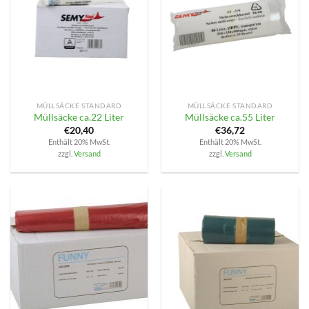
MÜLLSÄCKE STANDARD
MÜLLSÄCKE STANDARD
Müllsäcke ca.22 Liter
Müllsäcke ca.55 Liter
€
20,40
€
36,72
Enthält 20% MwSt.
Enthält 20% MwSt.
zzgl.
Versand
zzgl.
Versand