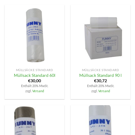
MÜLLSÄCKE STANDARD
MÜLLSÄCKE STANDARD
Müllsack Standard 60l
Müllsack Standard 90 l
€
30,00
€
30,72
Enthält 20% MwSt.
Enthält 20% MwSt.
zzgl.
Versand
zzgl.
Versand