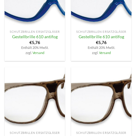
SCHUTZBRILLEN ERSATZGLÄSER
SCHUTZBRILLEN ERSATZGLÄSER
Gestellbrille 610 antifog
Gestellbrille 610 antifog
€
5,76
€
5,76
Enthält 20% MwSt.
Enthält 20% MwSt.
zzgl.
Versand
zzgl.
Versand
SCHUTZBRILLEN ERSATZGLÄSER
SCHUTZBRILLEN ERSATZGLÄSER