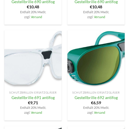
Gestellbrille 690 antifog
Gestellbrille 690 antifog
€
10,48
€
10,48
Enthält 20% MwSt.
Enthält 20% MwSt.
zzgl.
Versand
zzgl.
Versand
SCHUTZBRILLEN ERSATZGLÄSER
SCHUTZBRILLEN ERSATZGLÄSER
Gestellbrille 691 antifog
Gestellbrille 692 antifog
€
9,71
€
6,59
Enthält 20% MwSt.
Enthält 20% MwSt.
zzgl.
Versand
zzgl.
Versand