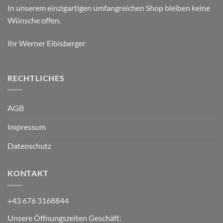
In unserem einzigartigen umfangreichen Shop bleiben keine
Wünsche offen.
Ihr Werner Eibisberger
RECHTLICHES
AGB
Impressum
Datenschutz
KONTAKT
+43 676 3168844
Unsere Öffnungszeiten Geschäft: