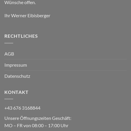
Wünsche offen.
Ihr Werner Eibisberger
RECHTLICHES
AGB
Impressum
Datenschutz
KONTAKT
+43 676 3168844
Unsere Öffnungszeiten Geschäft:
MO – FR von 08:00 – 17:00 Uhr