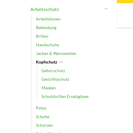
Arbeitsschutz
Arbeitshosen
Bekleidung
Brillen
Handschuhe
Jacken & Warnwesten
Kopfschutz
Gehörschutz
Gesichtsschutz
Masken
Schutzbrillen Ersatzgläser
Polos
Schuhe
Schürzen