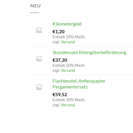
NEU
Kilometergeld
€
1,20
Enthält 20% MwSt.
zzgl.
Versand
Stundensatz Kleingüterbeförderung
€
37,20
Enthält 20% MwSt.
zzgl.
Versand
Flachbeutel, Anfasspapier
Pergamentersatz
€
59,52
Enthält 20% MwSt.
zzgl.
Versand