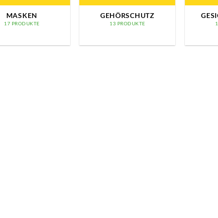
MASKEN
GEHÖRSCHUTZ
GES
17 PRODUKTE
13 PRODUKTE