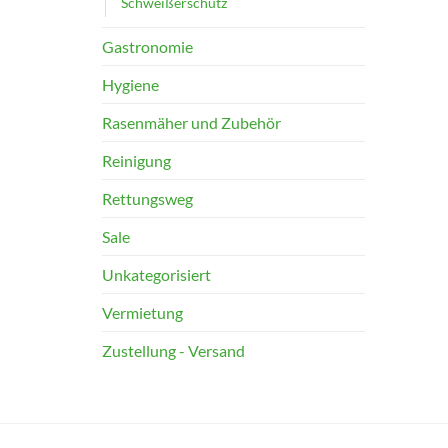
Schweißerschutz
Gastronomie
Hygiene
Rasenmäher und Zubehör
Reinigung
Rettungsweg
Sale
Unkategorisiert
Vermietung
Zustellung - Versand