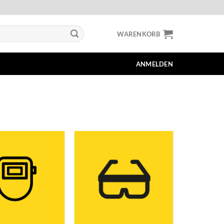
WARENKORB
ANMELDEN