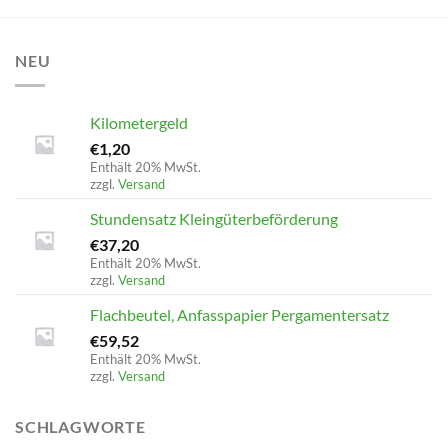
NEU
Kilometergeld
€
1,20
Enthält 20% MwSt.
zzgl.
Versand
Stundensatz Kleingüterbeförderung
€
37,20
Enthält 20% MwSt.
zzgl.
Versand
Flachbeutel, Anfasspapier Pergamentersatz
€
59,52
Enthält 20% MwSt.
zzgl.
Versand
SCHLAGWORTE