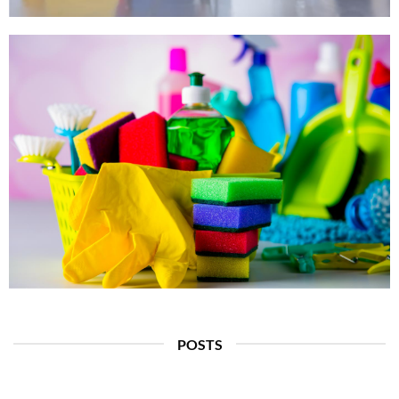
POSTS