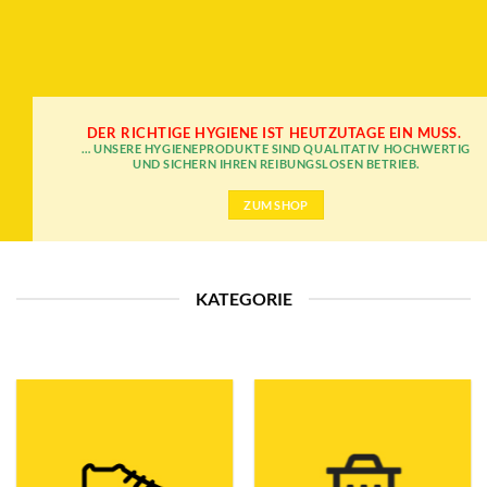
DER RICHTIGE HYGIENE IST HEUTZUTAGE EIN MUSS.
… UNSERE HYGIENEPRODUKTE SIND QUALITATIV HOCHWERTIG
UND SICHERN IHREN REIBUNGSLOSEN BETRIEB.
ZUM SHOP
KATEGORIE