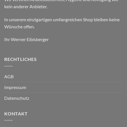
kein anderer Anbieter.
In unserem einzigartigen umfangreichen Shop bleiben keine
Wünsche offen.
Ihr Werner Eibisberger
RECHTLICHES
AGB
Impressum
Datenschutz
KONTAKT