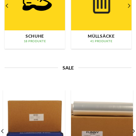
SCHUHE
MÜLLSÄCKE
18 PRODUKTE
41 PRODUKTE
SALE