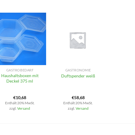
+
+
GASTROBEDARF
GASTRONOMIE
Haushaltsboxen mit
Duftspender weiß
Deckel 375 ml
€
10,68
€
58,68
Enthält 20% MwSt.
Enthält 20% MwSt.
zzgl.
Versand
zzgl.
Versand