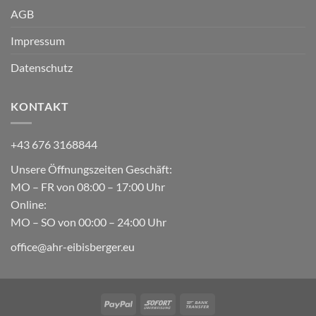
AGB
Impressum
Datenschutz
KONTAKT
+43 676 3168844
Unsere Öffnungszeiten Geschäft:
MO – FR von 08:00 – 17:00 Uhr
Online:
MO – SO von 00:00 – 24:00 Uhr
office@ahr-eibisberger.eu