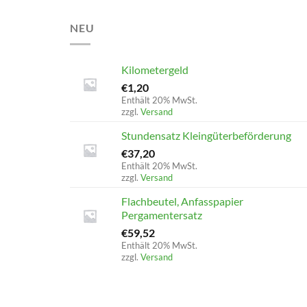
NEU
Kilometergeld
€
1,20
Enthält 20% MwSt.
zzgl.
Versand
Stundensatz Kleingüterbeförderung
€
37,20
Enthält 20% MwSt.
zzgl.
Versand
Flachbeutel, Anfasspapier
Pergamentersatz
€
59,52
Enthält 20% MwSt.
zzgl.
Versand