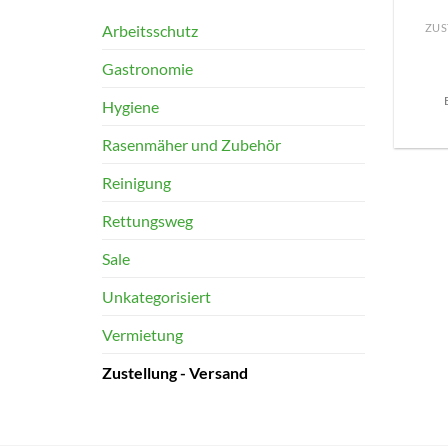
Arbeitsschutz
ZUS
Gastronomie
Hygiene
Rasenmäher und Zubehör
Reinigung
Rettungsweg
Sale
Unkategorisiert
Vermietung
Zustellung - Versand