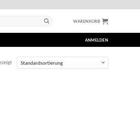
WARENKORB
ANMELDEN
ezeigt