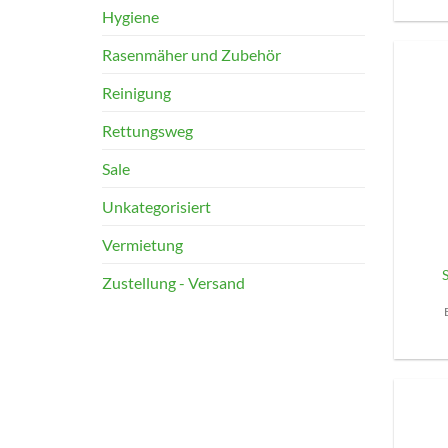
Hygiene
Rasenmäher und Zubehör
Reinigung
Rettungsweg
Sale
Unkategorisiert
+
Vermietung
Zustellung - Versand