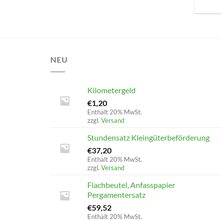
NEU
Kilometergeld
€
1,20
Enthält 20% MwSt.
zzgl.
Versand
Stundensatz Kleingüterbeförderung
€
37,20
Enthält 20% MwSt.
zzgl.
Versand
Flachbeutel, Anfasspapier
Pergamentersatz
€
59,52
Enthält 20% MwSt.