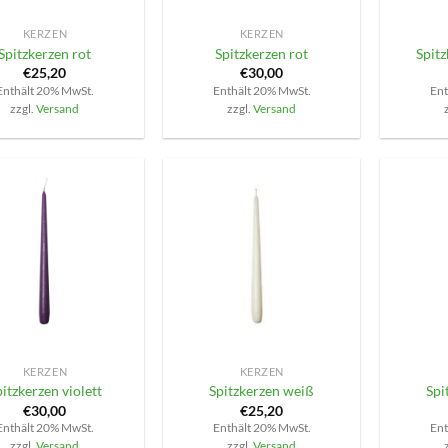
KERZEN
KERZEN
Spitzkerzen rot
Spitzkerzen rot
Spit
€
25,20
€
30,00
Enthält 20% MwSt.
Enthält 20% MwSt.
Ent
zzgl.
Versand
zzgl.
Versand
+
+
KERZEN
KERZEN
itzkerzen violett
Spitzkerzen weiß
Spi
€
30,00
€
25,20
Enthält 20% MwSt.
Enthält 20% MwSt.
Ent
zzgl.
Versand
zzgl.
Versand