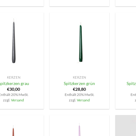
+
+
KERZEN
KERZEN
Spitzkerzen grau
Spitzkerzen grün
Spitz
€
30,00
€
28,80
Enthält 20% MwSt.
Enthält 20% MwSt.
Ent
zzgl.
Versand
zzgl.
Versand