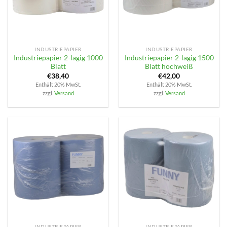
INDUSTRIEPAPIER
INDUSTRIEPAPIER
Industriepapier 2-lagig 1000
Industriepapier 2-lagig 1500
Blatt
Blatt hochweiß
€
38,40
€
42,00
Enthält 20% MwSt.
Enthält 20% MwSt.
zzgl.
Versand
zzgl.
Versand
INDUSTRIEPAPIER
INDUSTRIEPAPIER