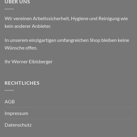
ÜBER UNS
Wir vereinen Arbeitssicherheit, Hygiene und Reinigung wie
kein anderer Anbieter.
In unserem einzigartigen umfangreichen Shop bleiben keine
Wünsche offen.
Ihr Werner Eibisberger
RECHTLICHES
AGB
Impressum
Datenschutz