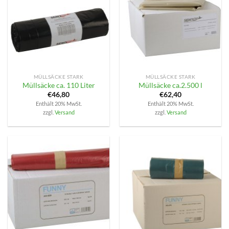
MÜLLSÄCKE STARK
MÜLLSÄCKE STARK
Müllsäcke ca. 110 Liter
Müllsäcke ca.2.500 l
€
46,80
€
62,40
Enthält 20% MwSt.
Enthält 20% MwSt.
zzgl.
Versand
zzgl.
Versand