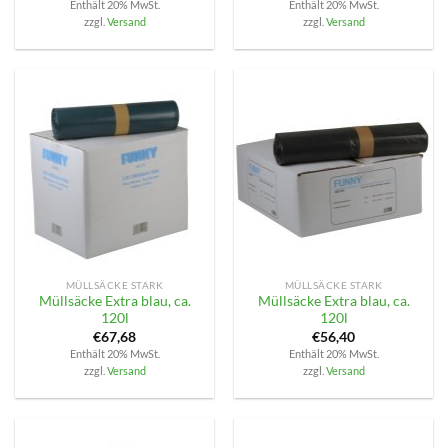
Enthält 20% MwSt.
Enthält 20% MwSt.
zzgl.
Versand
zzgl.
Versand
MÜLLSÄCKE STARK
MÜLLSÄCKE STARK
Müllsäcke Extra blau, ca.
Müllsäcke Extra blau, ca.
120l
120l
€
67,68
€
56,40
Enthält 20% MwSt.
Enthält 20% MwSt.
zzgl.
Versand
zzgl.
Versand