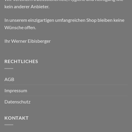
kein anderer Anbieter.
In unserem einzigartigen umfangreichen Shop bleiben keine
Wünsche offen.
Ihr Werner Eibisberger
RECHTLICHES
AGB
Impressum
Datenschutz
KONTAKT