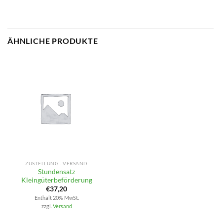
ÄHNLICHE PRODUKTE
ZUSTELLUNG - VERSAND
Stundensatz
Kleingüterbeförderung
€
37,20
Enthält 20% MwSt.
zzgl.
Versand