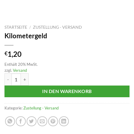
STARTSEITE
/
ZUSTELLUNG - VERSAND
Kilometergeld
1,20
€
Enthält 20% MwSt.
zzgl.
Versand
Kilometergeld Menge
IN DEN WARENKORB
Kategorie:
Zustellung - Versand