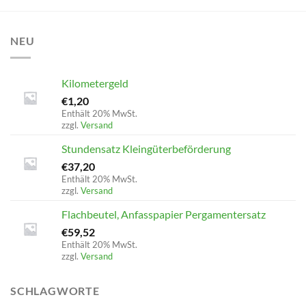
NEU
Kilometergeld
€
1,20
Enthält 20% MwSt.
zzgl.
Versand
Stundensatz Kleingüterbeförderung
€
37,20
Enthält 20% MwSt.
zzgl.
Versand
Flachbeutel, Anfasspapier Pergamentersatz
€
59,52
Enthält 20% MwSt.
zzgl.
Versand
SCHLAGWORTE