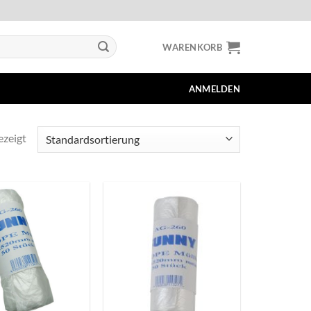
WARENKORB
ANMELDEN
ezeigt
+