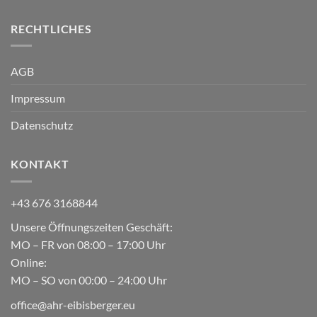
RECHTLICHES
AGB
Impressum
Datenschutz
KONTAKT
+43 676 3168844
Unsere Öffnungszeiten Geschäft:
MO – FR von 08:00 – 17:00 Uhr
Online:
MO – SO von 00:00 – 24:00 Uhr
office@ahr-eibisberger.eu