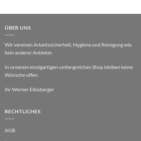
ÜBER UNS
Wir vereinen Arbeitssicherheit, Hygiene und Reinigung wie
kein anderer Anbieter.
In unserem einzigartigen umfangreichen Shop bleiben keine
Wünsche offen.
Ihr Werner Eibisberger
RECHTLICHES
AGB