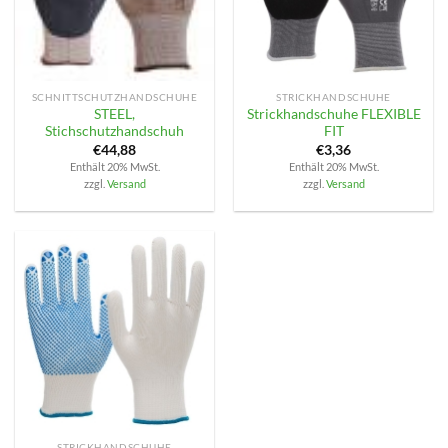
SCHNITTSCHUTZHANDSCHUHE
STRICKHANDSCHUHE
STEEL,
Strickhandschuhe FLEXIBLE
Stichschutzhandschuh
FIT
€
44,88
€
3,36
Enthält 20% MwSt.
Enthält 20% MwSt.
zzgl.
Versand
zzgl.
Versand
STRICKHANDSCHUHE