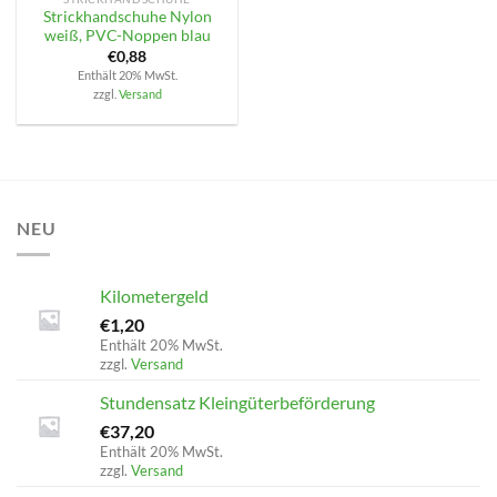
Strickhandschuhe Nylon
weiß, PVC-Noppen blau
€
0,88
Enthält 20% MwSt.
zzgl.
Versand
NEU
Kilometergeld
€
1,20
Enthält 20% MwSt.
zzgl.
Versand
Stundensatz Kleingüterbeförderung
€
37,20
Enthält 20% MwSt.
zzgl.
Versand