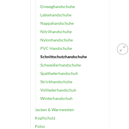
Einweghandschuhe
Latexhandschuhe
Nappahandschuhe
Nitrilhandschuhe
Nylonhandschuhe
PVC Handschuhe
Schnittschutzhandschuhe
Schweißerhandschuhe
Spaltlederhandschuh
Strickhandschuhe
Volllederhandschuh
Winterhandschuh
Jacken & Warnwesten
Kopfschutz
Polos