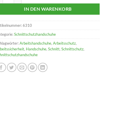
IN DEN WARENKORB
tikelnummer:
6310
tegorie:
Schnittschutzhandschuhe
hlagwörter:
Arbeitshandschuhe
,
Arbeitsschutz
,
beitssicherheit
,
Handschuhe
,
Schnitt
,
Schnittschutz
,
hnittschutzhandschuhe