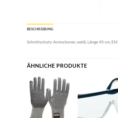
BESCHREIBUNG
Schnittschutz-Armschoner, weiß, Länge 45 cm, E
ÄHNLICHE PRODUKTE
+
+