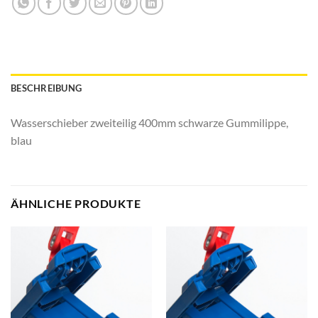
BESCHREIBUNG
Wasserschieber zweiteilig 400mm schwarze Gummilippe,
blau
ÄHNLICHE PRODUKTE