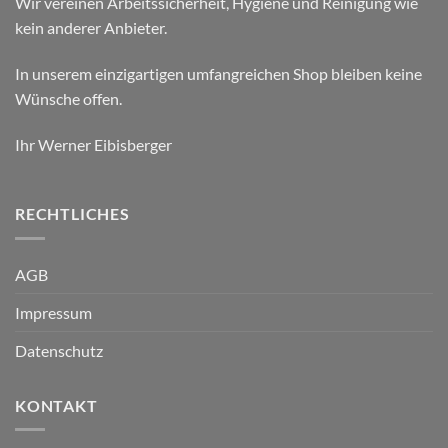
Wir vereinen Arbeitssicherheit, Hygiene und Reinigung wie
kein anderer Anbieter.
In unserem einzigartigen umfangreichen Shop bleiben keine
Wünsche offen.
Ihr Werner Eibisberger
RECHTLICHES
AGB
Impressum
Datenschutz
KONTAKT