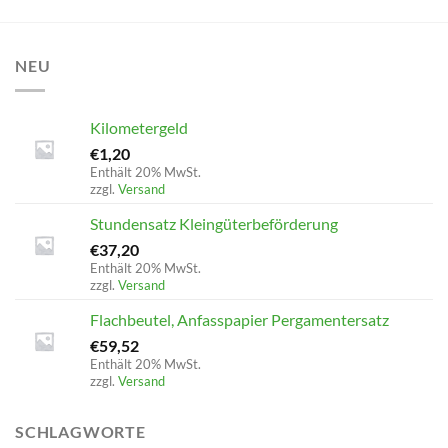
NEU
Kilometergeld
€
1,20
Enthält 20% MwSt.
zzgl.
Versand
Stundensatz Kleingüterbeförderung
€
37,20
Enthält 20% MwSt.
zzgl.
Versand
Flachbeutel, Anfasspapier Pergamentersatz
€
59,52
Enthält 20% MwSt.
zzgl.
Versand
SCHLAGWORTE