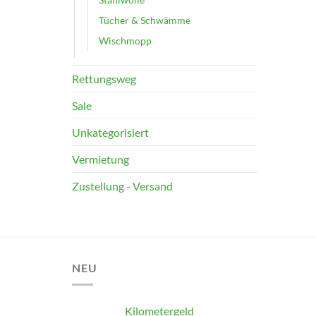
Tücher & Schwämme
Wischmopp
Rettungsweg
Sale
Unkategorisiert
Vermietung
Zustellung - Versand
NEU
Kilometergeld