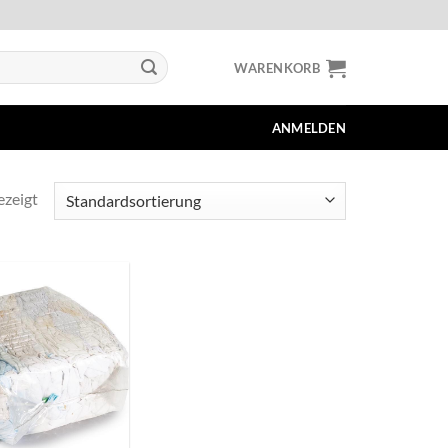
WARENKORB
ANMELDEN
ezeigt