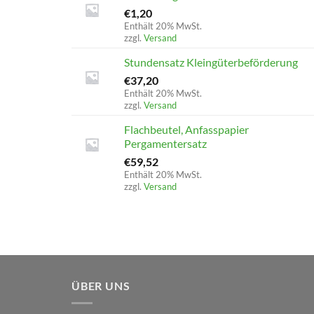
€
1,20
Enthält 20% MwSt.
zzgl.
Versand
Stundensatz Kleingüterbeförderung
€
37,20
Enthält 20% MwSt.
zzgl.
Versand
Flachbeutel, Anfasspapier
Pergamentersatz
€
59,52
Enthält 20% MwSt.
zzgl.
Versand
ÜBER UNS