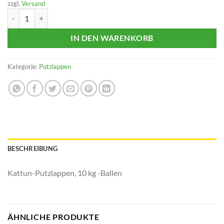
zzgl.
Versand
Kattun-Putzlappen, 10 kg Menge
IN DEN WARENKORB
Kategorie:
Putzlappen
BESCHREIBUNG
Kattun-Putzlappen, 10 kg -Ballen
ÄHNLICHE PRODUKTE