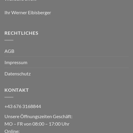
Ihr Werner Eibisberger
RECHTLICHES
AGB
Impressum
Datenschutz
KONTAKT
+43 676 3168844
Unsere Öffnungszeiten Geschäft:
MO – FR von 08:00 – 17:00 Uhr
Online: