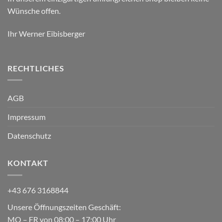
Wünsche offen.
Ihr Werner Eibisberger
RECHTLICHES
AGB
Impressum
Datenschutz
KONTAKT
+43 676 3168844
Unsere Öffnungszeiten Geschäft:
MO – FR von 08:00 – 17:00 Uhr