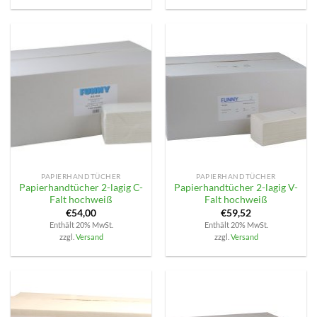
PAPIERHANDTÜCHER
PAPIERHANDTÜCHER
Papierhandtücher 2-lagig C-
Papierhandtücher 2-lagig V-
Falt hochweiß
Falt hochweiß
€
54,00
€
59,52
Enthält 20% MwSt.
Enthält 20% MwSt.
zzgl.
Versand
zzgl.
Versand