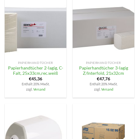
PAPIERHANDTÜCHER
PAPIERHANDTÜCHER
Papierhandtücher 2-lagig, C-
Papierhandtücher 3-lagig
Falt, 25x33cm,rec.weiß
Z/Interfold, 21x32cm
€
45,36
€
47,76
Enthält 20% MwSt.
Enthält 20% MwSt.
zzgl.
Versand
zzgl.
Versand