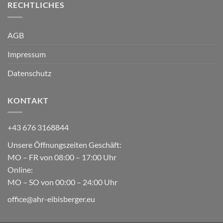
RECHTLICHES
AGB
Impressum
Datenschutz
KONTAKT
+43 676 3168844
Unsere Öffnungszeiten Geschäft:
MO – FR von 08:00 – 17:00 Uhr
Online:
MO – SO von 00:00 – 24:00 Uhr
office@ahr-eibisberger.eu