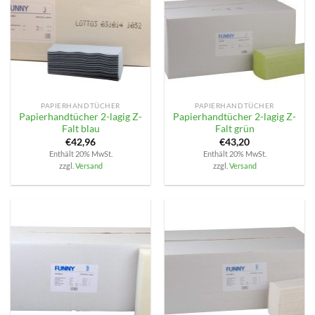
PAPIERHANDTÜCHER
PAPIERHANDTÜCHER
Papierhandtücher 2-lagig Z-
Papierhandtücher 2-lagig Z-
Falt blau
Falt grün
€
42,96
€
43,20
Enthält 20% MwSt.
Enthält 20% MwSt.
zzgl.
Versand
zzgl.
Versand