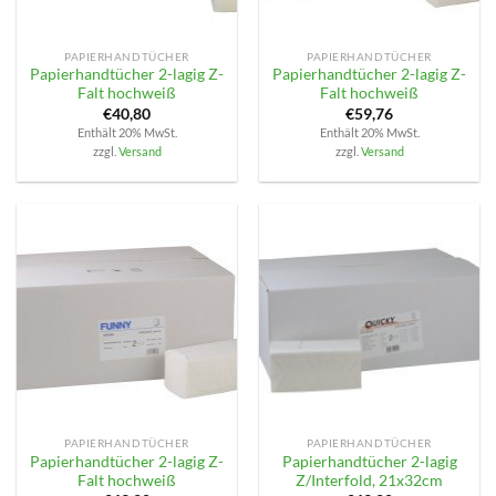
PAPIERHANDTÜCHER
PAPIERHANDTÜCHER
Papierhandtücher 2-lagig Z-
Papierhandtücher 2-lagig Z-
Falt hochweiß
Falt hochweiß
€
40,80
€
59,76
Enthält 20% MwSt.
Enthält 20% MwSt.
zzgl.
Versand
zzgl.
Versand
PAPIERHANDTÜCHER
PAPIERHANDTÜCHER
Papierhandtücher 2-lagig Z-
Papierhandtücher 2-lagig
Falt hochweiß
Z/Interfold, 21x32cm