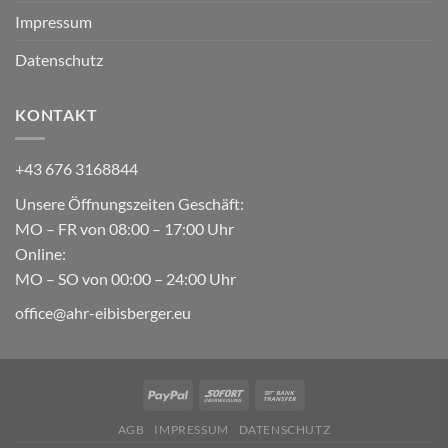
Impressum
Datenschutz
KONTAKT
+43 676 3168844
Unsere Öffnungszeiten Geschäft:
MO – FR von 08:00 – 17:00 Uhr
Online:
MO – SO von 00:00 – 24:00 Uhr
office@ahr-eibisberger.eu
AGB
IMPRESSUM
DATENSCHUTZ