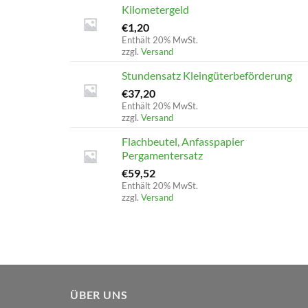
Kilometergeld
€
1,20
Enthält 20% MwSt.
zzgl.
Versand
Stundensatz Kleingüterbeförderung
€
37,20
Enthält 20% MwSt.
zzgl.
Versand
Flachbeutel, Anfasspapier
Pergamentersatz
€
59,52
Enthält 20% MwSt.
zzgl.
Versand
ÜBER UNS