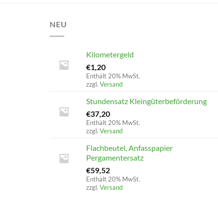
NEU
Kilometergeld
€
1,20
Enthält 20% MwSt.
zzgl.
Versand
Stundensatz Kleingüterbeförderung
€
37,20
Enthält 20% MwSt.
zzgl.
Versand
Flachbeutel, Anfasspapier
Pergamentersatz
€
59,52
Enthält 20% MwSt.
zzgl.
Versand