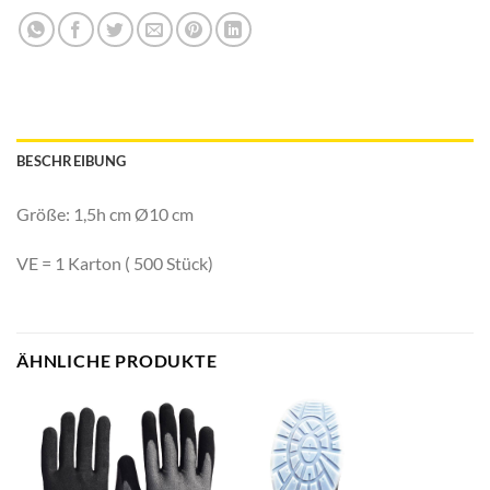
BESCHREIBUNG
Größe:
1,5h cm Ø10 cm
VE = 1 Karton ( 500 Stück)
ÄHNLICHE PRODUKTE