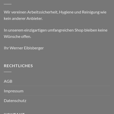
Wir vereinen Arbeitssicherheit, Hygiene und Reinigung wie
kein anderer Anbieter.
In unserem einzigartigen umfangreichen Shop bleiben keine
Wünsche offen.
Ihr Werner Eibisberger
RECHTLICHES
AGB
Impressum
Datenschutz