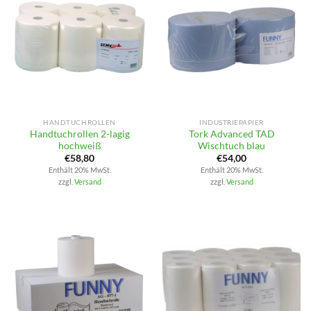
HANDTUCHROLLEN
INDUSTRIEPAPIER
Handtuchrollen 2-lagig
Tork Advanced TAD
hochweiß
Wischtuch blau
€
58,80
€
54,00
Enthält 20% MwSt.
Enthält 20% MwSt.
zzgl.
Versand
zzgl.
Versand