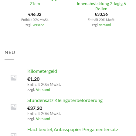
21cm
Innenabwicklung 2-lagig 6
Rollen
€
46,32
€
33,36
Enthält 20% MwSt.
Enthält 20% MwSt.
zzgl.
Versand
zzgl.
Versand
NEU
Kilometergeld
€
1,20
Enthält 20% MwSt.
zzgl.
Versand
Stundensatz Kleingüterbeförderung
€
37,20
Enthält 20% MwSt.
zzgl.
Versand
Flachbeutel, Anfasspapier Pergamentersatz