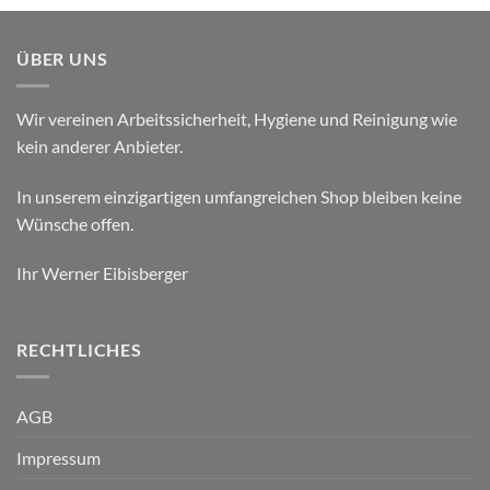
ÜBER UNS
Wir vereinen Arbeitssicherheit, Hygiene und Reinigung wie
kein anderer Anbieter.
In unserem einzigartigen umfangreichen Shop bleiben keine
Wünsche offen.
Ihr Werner Eibisberger
RECHTLICHES
AGB
Impressum