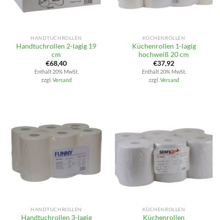
HANDTUCHROLLEN
KÜCHENROLLEN
Handtuchrollen 2-lagig 19
Küchenrollen 1-lagig
cm
hochweiß 20 cm
€
68,40
€
37,92
Enthält 20% MwSt.
Enthält 20% MwSt.
zzgl.
Versand
zzgl.
Versand
HANDTUCHROLLEN
KÜCHENROLLEN
Handtuchrollen 3-lagig
Küchenrollen