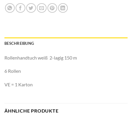
BESCHREIBUNG
Rollenhandtuch weiß 2-lagig 150 m
6 Rollen
VE = 1 Karton
ÄHNLICHE PRODUKTE