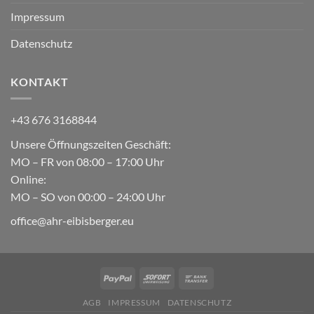
Impressum
Datenschutz
KONTAKT
+43 676 3168844
Unsere Öffnungszeiten Geschäft:
MO – FR von 08:00 – 17:00 Uhr
Online:
MO – SO von 00:00 – 24:00 Uhr
office@ahr-eibisberger.eu
AGB
IMPRESSUM
DATENSCHUTZ