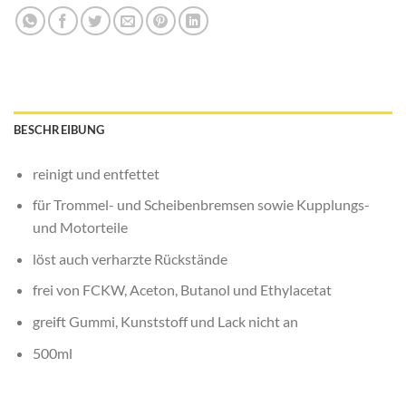
BESCHREIBUNG
reinigt und entfettet
für Trommel- und Scheibenbremsen sowie Kupplungs-
und Motorteile
löst auch verharzte Rückstände
frei von FCKW, Aceton, Butanol und Ethylacetat
greift Gummi, Kunststoff und Lack nicht an
500ml