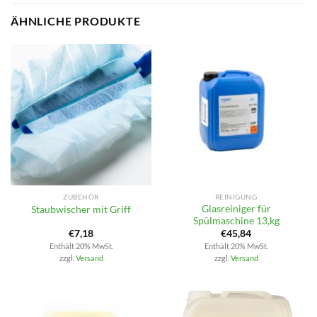
ÄHNLICHE PRODUKTE
ZUBEHÖR
REINIGUNG
Glasreiniger für
Staubwischer mit Griff
Spülmaschine 13,kg
€
7,18
€
45,84
Enthält 20% MwSt.
Enthält 20% MwSt.
zzgl.
Versand
zzgl.
Versand