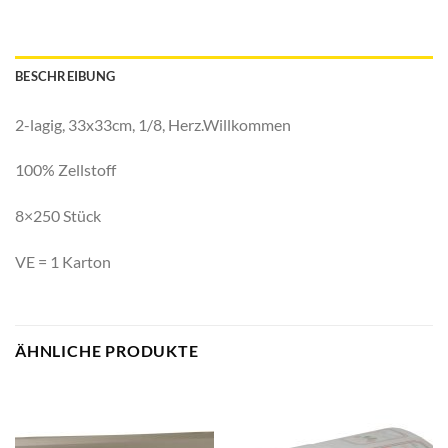
BESCHREIBUNG
2-lagig, 33x33cm, 1/8, Herz.Willkommen
100% Zellstoff
8×250 Stück
VE = 1 Karton
ÄHNLICHE PRODUKTE