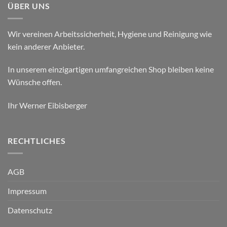
ÜBER UNS
Wir vereinen Arbeitssicherheit, Hygiene und Reinigung wie
kein anderer Anbieter.
In unserem einzigartigen umfangreichen Shop bleiben keine
Wünsche offen.
Ihr Werner Eibisberger
RECHTLICHES
AGB
Impressum
Datenschutz