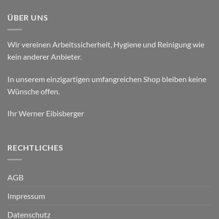
ÜBER UNS
Wir vereinen Arbeitssicherheit, Hygiene und Reinigung wie
kein anderer Anbieter.
In unserem einzigartigen umfangreichen Shop bleiben keine
Wünsche offen.
Ihr Werner Eibisberger
RECHTLICHES
AGB
Impressum
Datenschutz