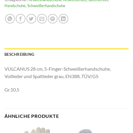
Handschuhe
,
Schweißerhandschuhe
BESCHREIBUNG
VULCANUS 28 cm, 5-Finger-Schweißerhandschuhe,
Vollleder und Spaltleder grau, EN388, TÜV/GS
Gr.10,5
ÄHNLICHE PRODUKTE