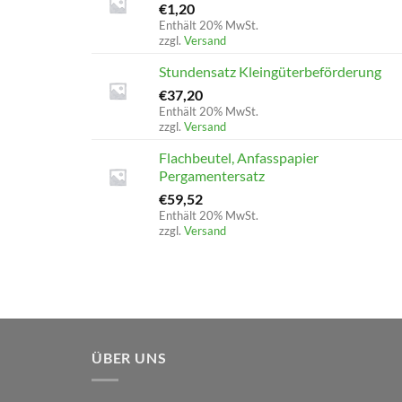
€
1,20
Enthält 20% MwSt.
zzgl.
Versand
Stundensatz Kleingüterbeförderung
€
37,20
Enthält 20% MwSt.
zzgl.
Versand
Flachbeutel, Anfasspapier
Pergamentersatz
€
59,52
Enthält 20% MwSt.
zzgl.
Versand
ÜBER UNS