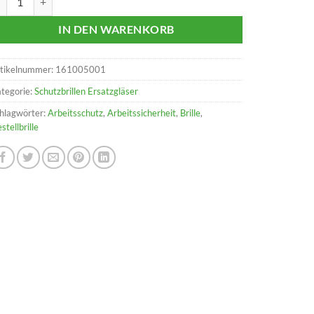
IN DEN WARENKORB
tikelnummer:
161005001
tegorie:
Schutzbrillen Ersatzgläser
hlagwörter:
Arbeitsschutz
,
Arbeitssicherheit
,
Brille
,
stellbrille