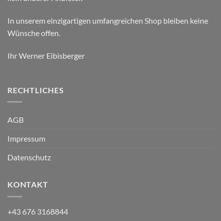
In unserem einzigartigen umfangreichen Shop bleiben keine
Wünsche offen.
Ihr Werner Eibisberger
RECHTLICHES
AGB
Impressum
Datenschutz
KONTAKT
+43 676 3168844