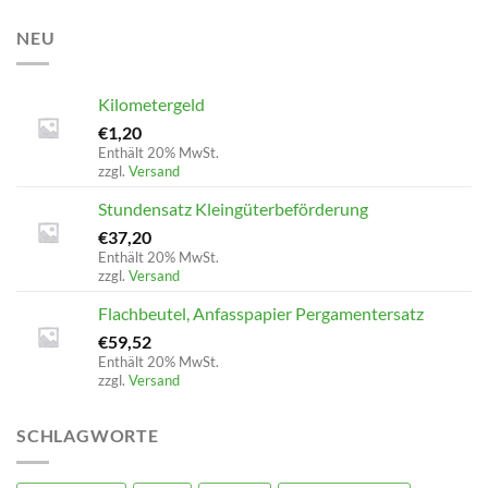
NEU
Kilometergeld
€
1,20
Enthält 20% MwSt.
zzgl.
Versand
Stundensatz Kleingüterbeförderung
€
37,20
Enthält 20% MwSt.
zzgl.
Versand
Flachbeutel, Anfasspapier Pergamentersatz
€
59,52
Enthält 20% MwSt.
zzgl.
Versand
SCHLAGWORTE