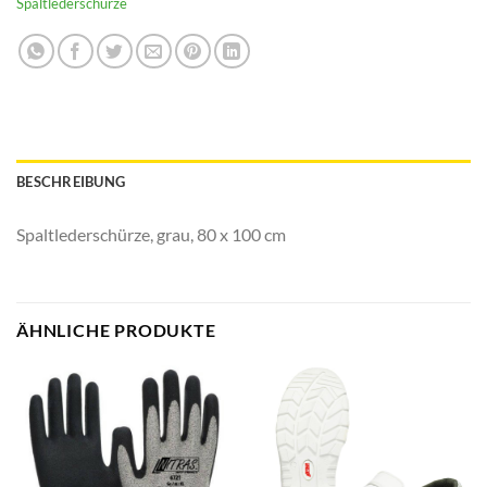
Spaltlederschürze
BESCHREIBUNG
Spaltlederschürze, grau, 80 x 100 cm
ÄHNLICHE PRODUKTE