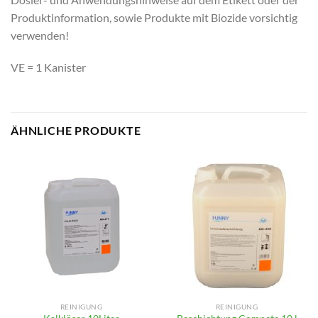
Produktinformation, sowie Produkte mit Biozide vorsichtig
verwenden!
VE = 1 Kanister
ÄHNLICHE PRODUKTE
REINIGUNG
REINIGUNG