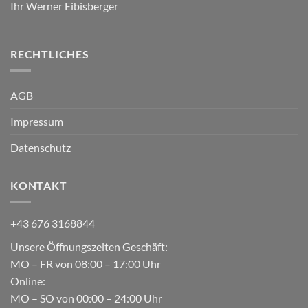
Ihr Werner Eibisberger
RECHTLICHES
AGB
Impressum
Datenschutz
KONTAKT
+43 676 3168844
Unsere Öffnungszeiten Geschäft:
MO – FR von 08:00 – 17:00 Uhr
Online:
MO – SO von 00:00 – 24:00 Uhr