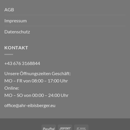
AGB
Impressum
Datenschutz
KONTAKT
+43 676 3168844
Unsere Öffnungszeiten Geschäft:
MO – FR von 08:00 – 17:00 Uhr
Online:
MO – SO von 00:00 – 24:00 Uhr
office@ahr-eibisberger.eu