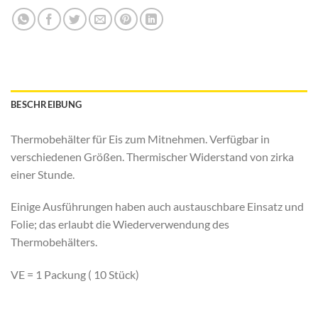
BESCHREIBUNG
Thermobehälter für Eis zum Mitnehmen. Verfügbar in
verschiedenen Größen. Thermischer Widerstand von zirka
einer Stunde.
Einige Ausführungen haben auch austauschbare Einsatz und
Folie; das erlaubt die Wiederverwendung des
Thermobehälters.
VE = 1 Packung ( 10 Stück)