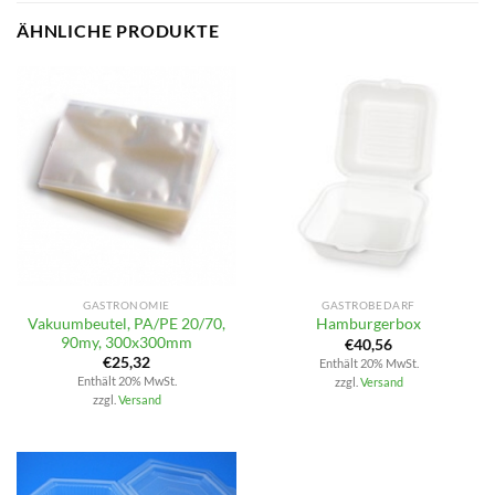
ÄHNLICHE PRODUKTE
GASTRONOMIE
GASTROBEDARF
Vakuumbeutel, PA/PE 20/70,
Hamburgerbox
90my, 300x300mm
€
40,56
€
25,32
Enthält 20% MwSt.
Enthält 20% MwSt.
zzgl.
Versand
zzgl.
Versand