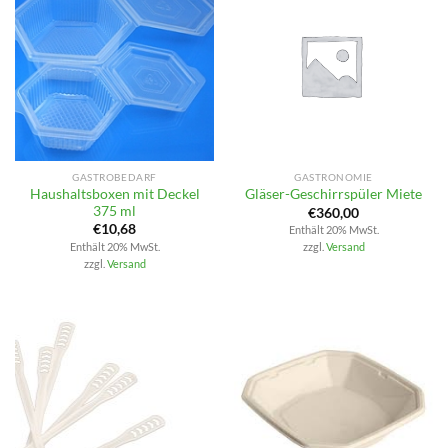
GASTROBEDARF
GASTRONOMIE
Haushaltsboxen mit Deckel
Gläser-Geschirrspüler Miete
375 ml
€
360,00
€
10,68
Enthält 20% MwSt.
Enthält 20% MwSt.
zzgl.
Versand
zzgl.
Versand