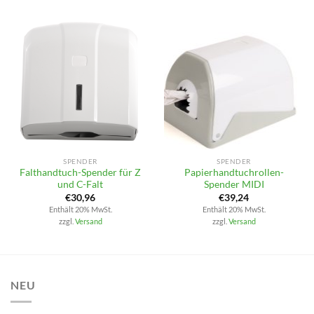
SPENDER
SPENDER
Falthandtuch-Spender für Z
Papierhandtuchrollen-
und C-Falt
Spender MIDI
€
30,96
€
39,24
Enthält 20% MwSt.
Enthält 20% MwSt.
zzgl.
Versand
zzgl.
Versand
NEU