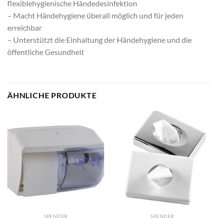
flexiblehygienische Händedesinfektion
– Macht Händehygiene überall möglich und für jeden
erreichbar
– Unterstützt die Einhaltung der Händehygiene und die
öffentliche Gesundheit
ÄHNLICHE PRODUKTE
SPENDER
SPENDER