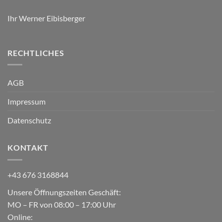
Ihr Werner Eibisberger
RECHTLICHES
AGB
Impressum
Datenschutz
KONTAKT
+43 676 3168844
Unsere Öffnungszeiten Geschäft:
MO – FR von 08:00 – 17:00 Uhr
Online: