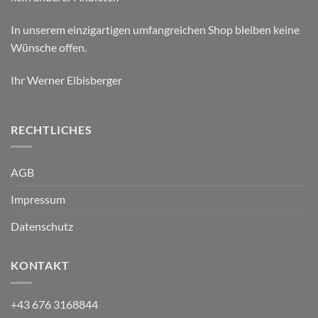
In unserem einzigartigen umfangreichen Shop bleiben keine
Wünsche offen.
Ihr Werner Eibisberger
RECHTLICHES
AGB
Impressum
Datenschutz
KONTAKT
+43 676 3168844