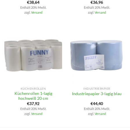
€
38,64
€
36,96
Enthält 20% MwSt.
Enthält 20% MwSt.
zzgl.
Versand
zzgl.
Versand
KÜCHENROLLEN
INDUSTRIEPAPIER
Küchenrollen 1-lagig
Industriepapier 3-lagig blau
hochweiß 20 cm
€
37,92
€
44,40
Enthält 20% MwSt.
Enthält 20% MwSt.
zzgl.
Versand
zzgl.
Versand