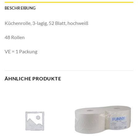
BESCHREIBUNG
Küchenrolle, 3-lagig, 52 Blatt, hochweiß
48 Rollen
VE = 1 Packung
ÄHNLICHE PRODUKTE