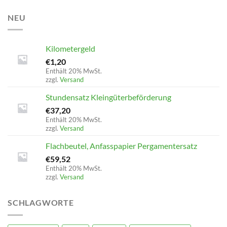
NEU
Kilometergeld
€
1,20
Enthält 20% MwSt.
zzgl.
Versand
Stundensatz Kleingüterbeförderung
€
37,20
Enthält 20% MwSt.
zzgl.
Versand
Flachbeutel, Anfasspapier Pergamentersatz
€
59,52
Enthält 20% MwSt.
zzgl.
Versand
SCHLAGWORTE