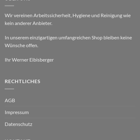
Wir vereinen Arbeitssicherheit, Hygiene und Reinigung wie
kein anderer Anbieter.
In unserem einzigartigen umfangreichen Shop bleiben keine
Wünsche offen.
Ihr Werner Eibisberger
RECHTLICHES
AGB
Impressum
Datenschutz