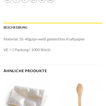
BESCHREIBUNG
Material: 35-40g/qm weiß gebleichtes Kraftpapier
VE = 1 Packung ( 1000 Stück)
ÄHNLICHE PRODUKTE