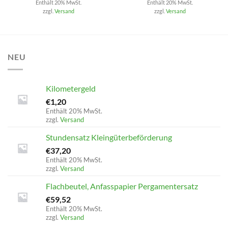
Enthält 20% MwSt.
Enthält 20% MwSt.
zzgl.
Versand
zzgl.
Versand
NEU
Kilometergeld
€
1,20
Enthält 20% MwSt.
zzgl.
Versand
Stundensatz Kleingüterbeförderung
€
37,20
Enthält 20% MwSt.
zzgl.
Versand
Flachbeutel, Anfasspapier Pergamentersatz
€
59,52
Enthält 20% MwSt.
zzgl.
Versand