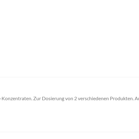
-Konzentraten. Zur Dosierung von 2 verschiedenen Produkten. Au