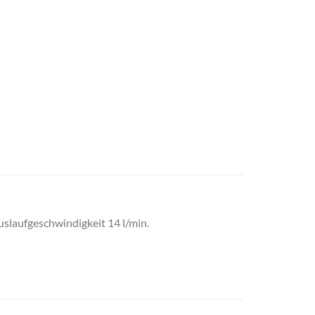
slaufgeschwindigkeit 14 l/min.