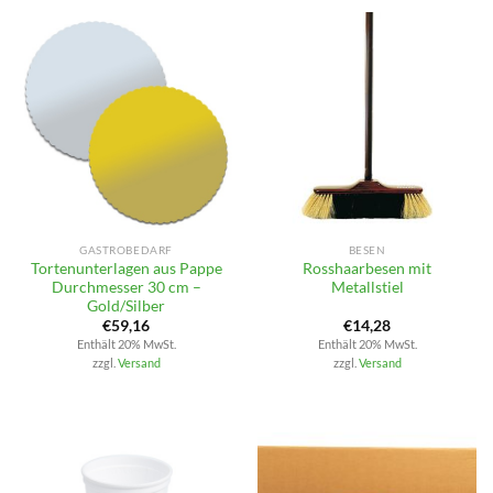
GASTROBEDARF
BESEN
Tortenunterlagen aus Pappe
Rosshaarbesen mit
Durchmesser 30 cm –
Metallstiel
Gold/Silber
€
59,16
€
14,28
Enthält 20% MwSt.
Enthält 20% MwSt.
zzgl.
Versand
zzgl.
Versand