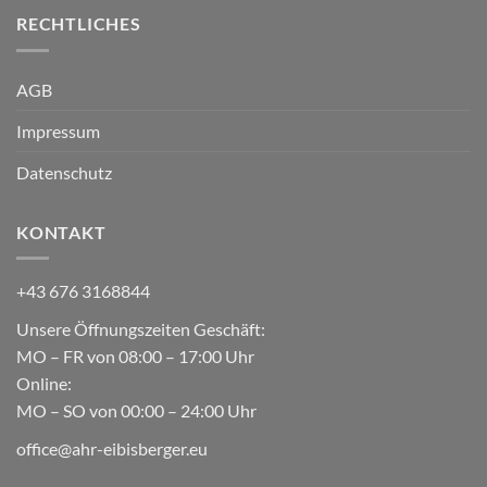
RECHTLICHES
AGB
Impressum
Datenschutz
KONTAKT
+43 676 3168844
Unsere Öffnungszeiten Geschäft:
MO – FR von 08:00 – 17:00 Uhr
Online:
MO – SO von 00:00 – 24:00 Uhr
office@ahr-eibisberger.eu