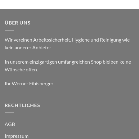
ÜBER UNS
Wir vereinen Arbeitssicherheit, Hygiene und Reinigung wie
kein anderer Anbieter.
In unserem einzigartigen umfangreichen Shop bleiben keine
Wünsche offen.
Ihr Werner Eibisberger
RECHTLICHES
AGB
Impressum