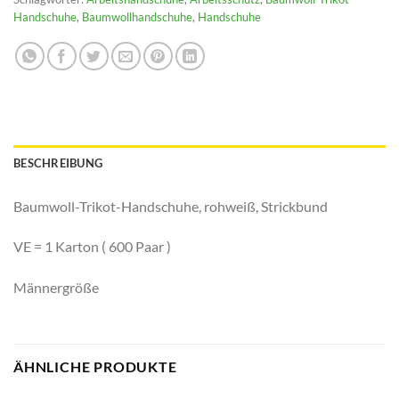
Handschuhe
,
Baumwollhandschuhe
,
Handschuhe
BESCHREIBUNG
Baumwoll-Trikot-Handschuhe, rohweiß, Strickbund
VE = 1 Karton ( 600 Paar )
Männergröße
ÄHNLICHE PRODUKTE