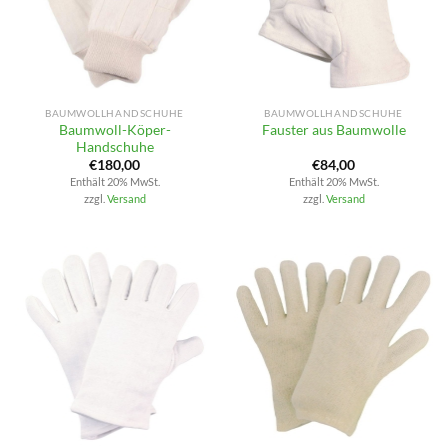
BAUMWOLLHANDSCHUHE
BAUMWOLLHANDSCHUHE
Baumwoll-Köper-
Fauster aus Baumwolle
Handschuhe
€
180,00
€
84,00
Enthält 20% MwSt.
Enthält 20% MwSt.
zzgl.
Versand
zzgl.
Versand