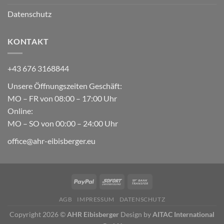
Datenschutz
KONTAKT
+43 676 3168844
Unsere Öffnungszeiten Geschäft:
MO – FR von 08:00 – 17:00 Uhr
Online:
MO – SO von 00:00 – 24:00 Uhr
office@ahr-eibisberger.eu
AGB
IMPRESSUM
DATENSCHUTZ
Copyright 2026 ©
AHR Eibisberger
Design by
AITAC International