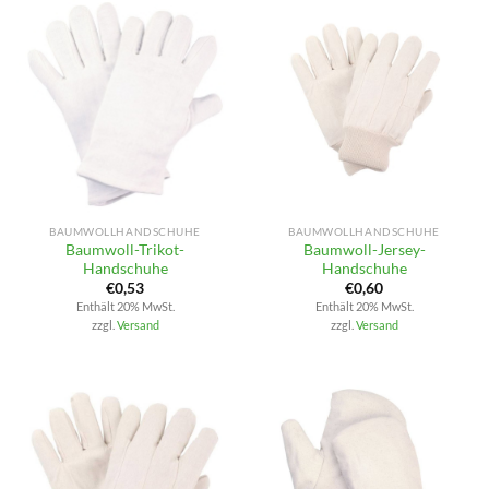
BAUMWOLLHANDSCHUHE
BAUMWOLLHANDSCHUHE
Baumwoll-Trikot-
Baumwoll-Jersey-
Handschuhe
Handschuhe
€
0,53
€
0,60
Enthält 20% MwSt.
Enthält 20% MwSt.
zzgl.
Versand
zzgl.
Versand