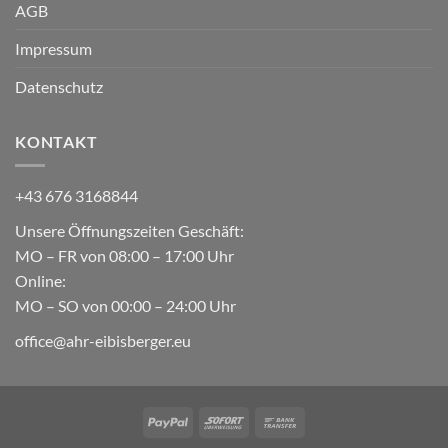
AGB
Impressum
Datenschutz
KONTAKT
+43 676 3168844
Unsere Öffnungszeiten Geschäft:
MO – FR von 08:00 – 17:00 Uhr
Online:
MO – SO von 00:00 – 24:00 Uhr
office@ahr-eibisberger.eu