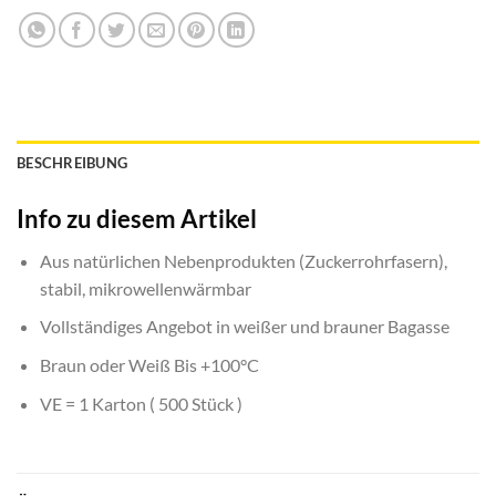
BESCHREIBUNG
Info zu diesem Artikel
Aus natürlichen Nebenprodukten (Zuckerrohrfasern),
stabil, mikrowellenwärmbar
Vollständiges Angebot in weißer und brauner Bagasse
Braun oder Weiß Bis +100°C
VE = 1 Karton ( 500 Stück )