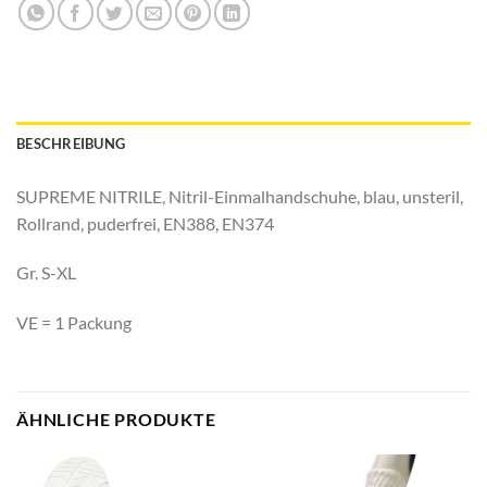
BESCHREIBUNG
SUPREME NITRILE, Nitril-Einmalhandschuhe, blau, unsteril,
Rollrand, puderfrei, EN388, EN374
Gr. S-XL
VE = 1 Packung
ÄHNLICHE PRODUKTE