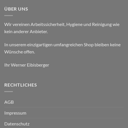
ÜBER UNS
Wir vereinen Arbeitssicherheit, Hygiene und Reinigung wie
kein anderer Anbieter.
In unserem einzigartigen umfangreichen Shop bleiben keine
Wünsche offen.
Ihr Werner Eibisberger
RECHTLICHES
AGB
Impressum
Datenschutz