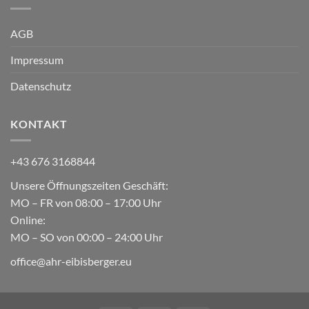
AGB
Impressum
Datenschutz
KONTAKT
+43 676 3168844
Unsere Öffnungszeiten Geschäft:
MO – FR von 08:00 – 17:00 Uhr
Online:
MO – SO von 00:00 – 24:00 Uhr
office@ahr-eibisberger.eu