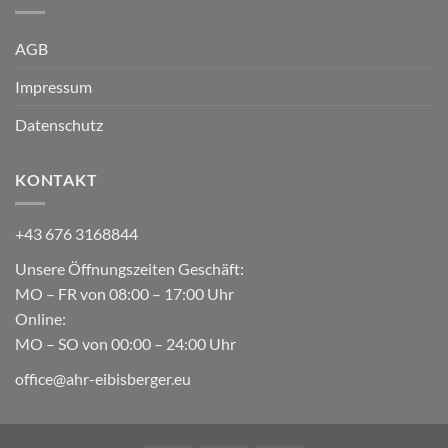
AGB
Impressum
Datenschutz
KONTAKT
+43 676 3168844
Unsere Öffnungszeiten Geschäft:
MO – FR von 08:00 – 17:00 Uhr
Online:
MO – SO von 00:00 – 24:00 Uhr
office@ahr-eibisberger.eu