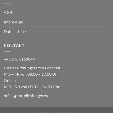
AGB
Impressum
Datenschutz
KONTAKT
+43 676 3168844
Unsere Öffnungszeiten Geschäft:
MO – FR von 08:00 – 17:00 Uhr
Online:
MO – SO von 00:00 – 24:00 Uhr
office@ahr-eibisberger.eu