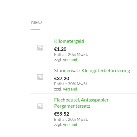
NEU
Kilometergeld
€
1,20
Enthält 20% MwSt.
zzgl.
Versand
Stundensatz Kleingüterbeförderung
€
37,20
Enthält 20% MwSt.
zzgl.
Versand
Flachbeutel, Anfasspapier
Pergamentersatz
€
59,52
Enthält 20% MwSt.
zzgl.
Versand