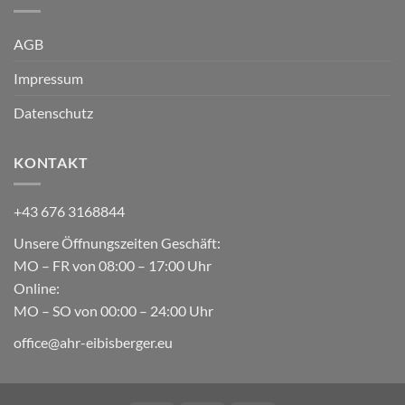
AGB
Impressum
Datenschutz
KONTAKT
+43 676 3168844
Unsere Öffnungszeiten Geschäft:
MO – FR von 08:00 – 17:00 Uhr
Online:
MO – SO von 00:00 – 24:00 Uhr
office@ahr-eibisberger.eu