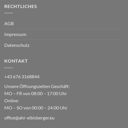
RECHTLICHES
AGB
Impressum
Datenschutz
KONTAKT
+43 676 3168844
Unsere Öffnungszeiten Geschäft:
MO – FR von 08:00 – 17:00 Uhr
Online:
MO – SO von 00:00 – 24:00 Uhr
office@ahr-eibisberger.eu