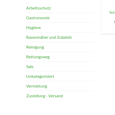
Arbeitsschutz
Sol
Gastronomie
Hygiene
Rasenmäher und Zubehör
Reinigung
Rettungsweg
Sale
Unkategorisiert
Vermietung
Zustellung - Versand