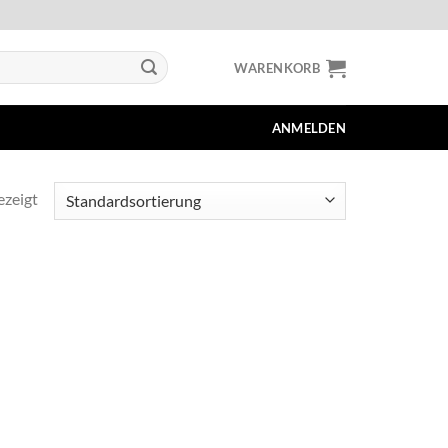
WARENKORB
ANMELDEN
ezeigt