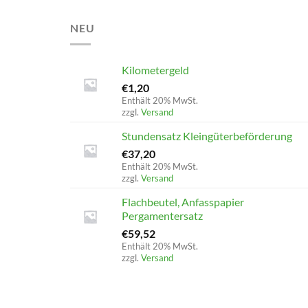
NEU
Kilometergeld
€
1,20
Enthält 20% MwSt.
zzgl.
Versand
Stundensatz Kleingüterbeförderung
€
37,20
Enthält 20% MwSt.
zzgl.
Versand
Flachbeutel, Anfasspapier
Pergamentersatz
€
59,52
Enthält 20% MwSt.
zzgl.
Versand