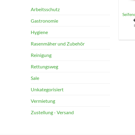
Arbeitsschutz
Seifen
Gastronomie
Hygiene
Rasenmäher und Zubehör
Reinigung
Rettungsweg
Sale
Unkategorisiert
Vermietung
Zustellung - Versand