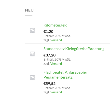
NEU
Kilometergeld
€
1,20
Enthält 20% MwSt.
zzgl.
Versand
Stundensatz Kleingüterbeförderung
€
37,20
Enthält 20% MwSt.
zzgl.
Versand
Flachbeutel, Anfasspapier
Pergamentersatz
€
59,52
Enthält 20% MwSt.
zzgl.
Versand