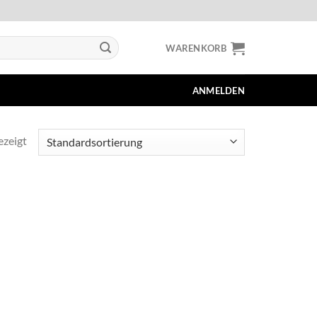
WARENKORB
ANMELDEN
ezeigt